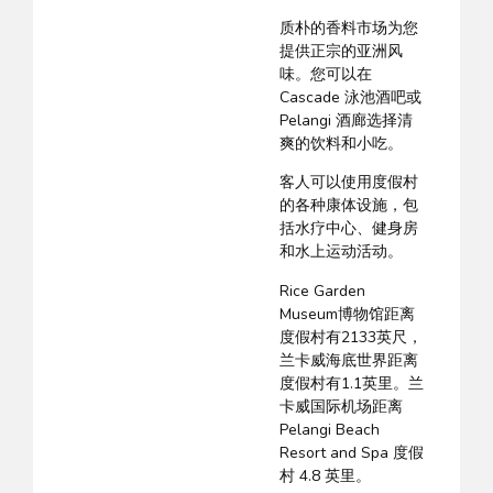
质朴的香料市场为您
提供正宗的亚洲风
味。您可以在
Cascade 泳池酒吧或
Pelangi 酒廊选择清
爽的饮料和小吃。
客人可以使用度假村
的各种康体设施，包
括水疗中心、健身房
和水上运动活动。
Rice Garden
Museum博物馆距离
度假村有2133英尺，
兰卡威海底世界距离
度假村有1.1英里。兰
卡威国际机场距离
Pelangi Beach
Resort and Spa 度假
村 4.8 英里。