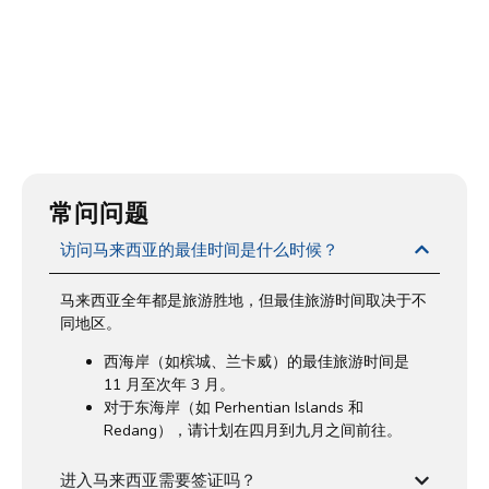
常问问题
访问马来西亚的最佳时间是什么时候？
马来西亚全年都是旅游胜地，但最佳旅游时间取决于不
同地区。
西海岸（如槟城、兰卡威）的最佳旅游时间是
11 月至次年 3 月。
对于东海岸（如 Perhentian Islands 和
Redang），请计划在四月到九月之间前往。
进入马来西亚需要签证吗？