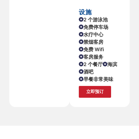
设施
2 个游泳池
免费停车场
水疗中心
禁烟客房
免费 Wifi
客房服务
2 个餐厅
海滨
酒吧
早餐非常美味
立即预订