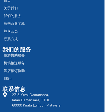
首页
关于我们
我们的服务
马来西亚宝藏
尊享会员
联系方式
我们的服务
旅游协助服务
机场接送服务
酒店预订协助
ESim
联系信息
27-3, Oval Damansara,
Jalan Damansara, TTDI,
60000 Kuala Lumpur, Malaysia