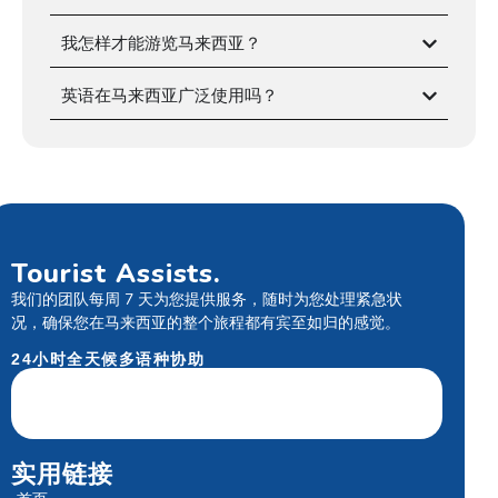
我怎样才能游览马来西亚？
英语在马来西亚广泛使用吗？
Tourist Assists.
我们的团队每周 7 天为您提供服务，随时为您处理紧急状
况，确保您在马来西亚的整个旅程都有宾至如归的感觉。
24小时全天候多语种协助
实用链接