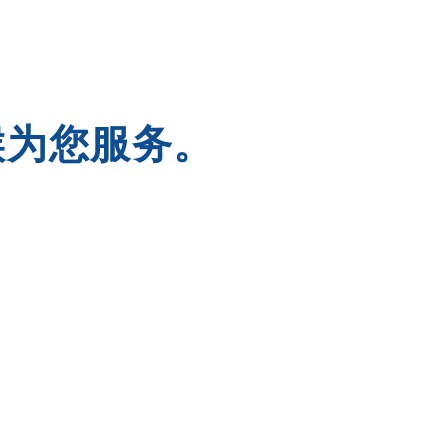
天候为您服务。