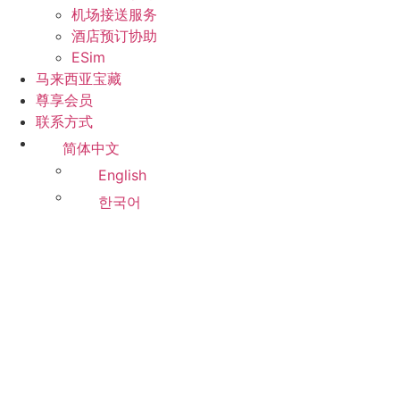
机场接送服务
酒店预订协助
ESim
马来西亚宝藏
尊享会员
联系方式
简体中文
English
한국어