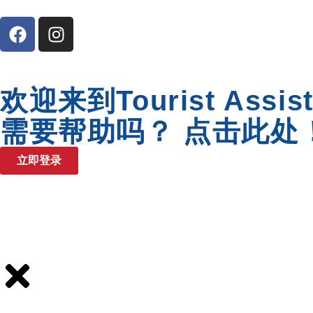
欢迎来到Tourist As
需要帮助吗？ 点击此处
立即登录