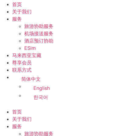
首页
关于我们
服务
旅游协助服务
机场接送服务
酒店预订协助
ESim
马来西亚宝藏
尊享会员
联系方式
简体中文
English
한국어
首页
关于我们
服务
旅游协助服务