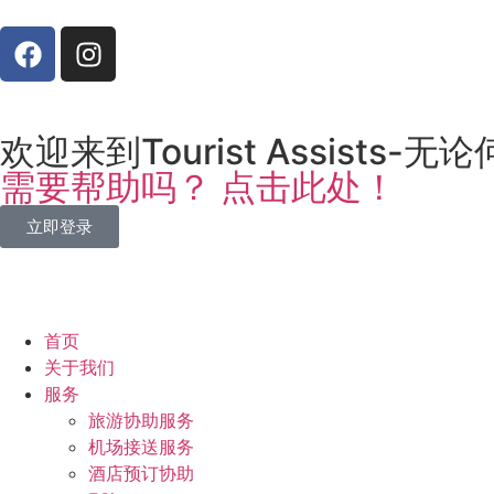
欢迎来到Tourist Assist
需要帮助吗？ 点击此处！
立即登录
首页
关于我们
服务
旅游协助服务
机场接送服务
酒店预订协助