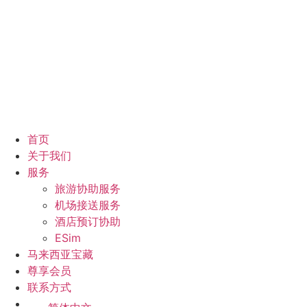
首页
关于我们
服务
旅游协助服务
机场接送服务
酒店预订协助
ESim
马来西亚宝藏
尊享会员
联系方式