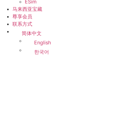
ESim
马来西亚宝藏
尊享会员
联系方式
简体中文
English
한국어