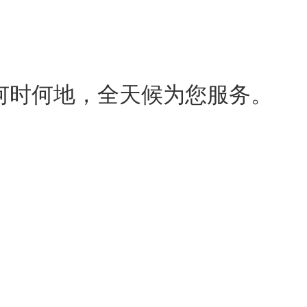
s-无论何时何地，全天候为您服务。