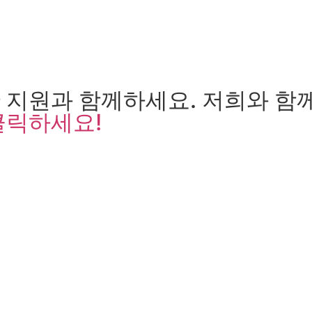
 지원과 함께하세요. 저희와 함
클릭하세요!