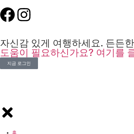
자신감 있게 여행하세요. 든든한
도움이 필요하신가요? 여기를 
지금 로그인
홈