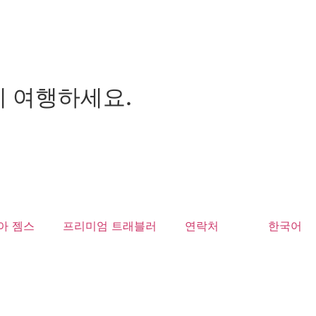
께 여행하세요.
아 젬스
프리미엄 트래블러
연락처
한국어