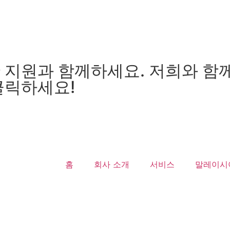
 지원과 함께하세요. 저희와 함
클릭하세요!
홈
회사 소개
서비스
말레이시