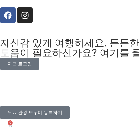
자신감 있게 여행하세요. 든든한
도움이 필요하신가요? 여기를 
지금 로그인
무료 관광 도우미 등록하기
0