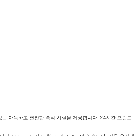
있는 아늑하고 편안한 숙박 시설을 제공합니다. 24시간 프런트