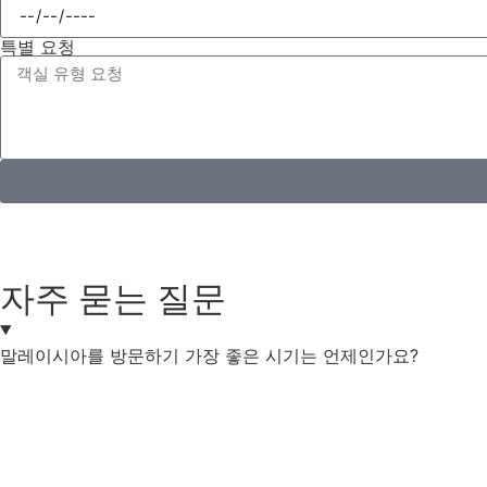
특별 요청
자주 묻는 질문
말레이시아를 방문하기 가장 좋은 시기는 언제인가요?