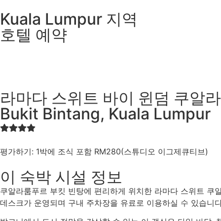
Kuala Lumpur
지역
호텔 예약
라마다 스위트 바이 윈덤 쿠알
Bukit Bintang, Kuala Lumpur
평가하기: 1박에 조식 포함 RM280(스튜디오 이그제큐티브)
이 숙박 시설 정보
쿠알라룸푸르 부킷 빈탕에 편리하게 위치한 라마다 스위트 쿠알라
데스크가 운영되며 구내 주차장을 유료로 이용하실 수 있습니다