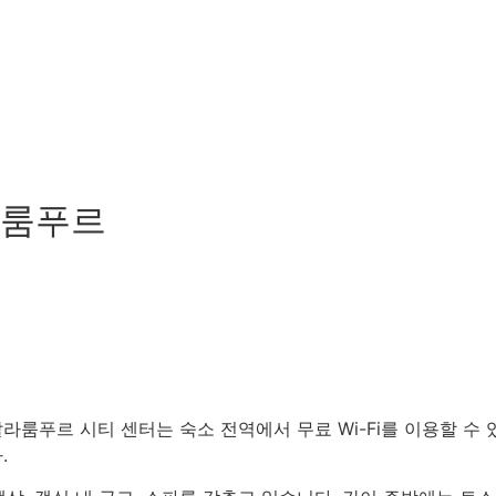
라룸푸르
룸푸르 시티 센터는 숙소 전역에서 무료 Wi-Fi를 이용할 수 
.