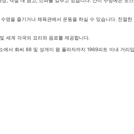
책상, 객실 내 금고, 소파를 갖추고 있습니다. 간이 주방에는 
영을 즐기거나 체육관에서 운동을 하실 수 있습니다. 친절한 직
및 세계 각국의 요리와 음료를 제공합니다.
소에서 화씨 88 및 성게이 왕 플라자까지 1969피트 이내 거리