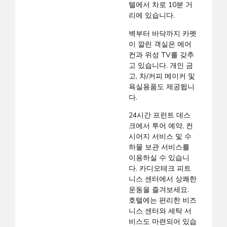
텔에서 차로 10분 거
리에 있습니다.
벽부터 바닥까지 카펫
이 깔린 객실은 에어
컨과 위성 TV를 갖추
고 있습니다. 개인 금
고, 차/커피 메이커 및
욕실용품도 제공됩니
다.
24시간 프런트 데스
크에서 투어 예약, 컨
시어지 서비스 및 수
하물 보관 서비스를
이용하실 수 있습니
다. 카디오테크 피트
니스 센터에서 상쾌한
운동을 즐겨보세요.
호텔에는 편리한 비즈
니스 센터와 세탁 서
비스도 마련되어 있습