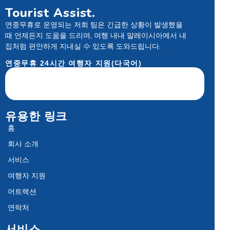
Tourist Assist.
연중무휴로 운영되는 저희 팀은 긴급한 상황이 발생했을
때 언제든지 도움을 드리며, 여행 내내 말레이시아에서 내
집처럼 편안하게 지내실 수 있도록 도와드립니다.
연중무휴 24시간 여행자 지원(다국어)
유용한 링크
홈
회사 소개
서비스
여행자 지원
어트랙션
연락처
서비스