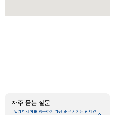
자주 묻는 질문
말레이시아를 방문하기 가장 좋은 시기는 언제인