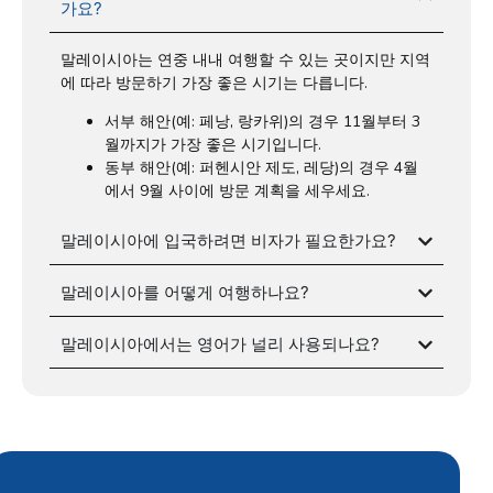
가요?
말레이시아는 연중 내내 여행할 수 있는 곳이지만 지역
에 따라 방문하기 가장 좋은 시기는 다릅니다.
서부 해안(예: 페낭, 랑카위)의 경우 11월부터 3
월까지가 가장 좋은 시기입니다.
동부 해안(예: 퍼헨시안 제도, 레당)의 경우 4월
에서 9월 사이에 방문 계획을 세우세요.
말레이시아에 입국하려면 비자가 필요한가요?
말레이시아를 어떻게 여행하나요?
말레이시아에서는 영어가 널리 사용되나요?